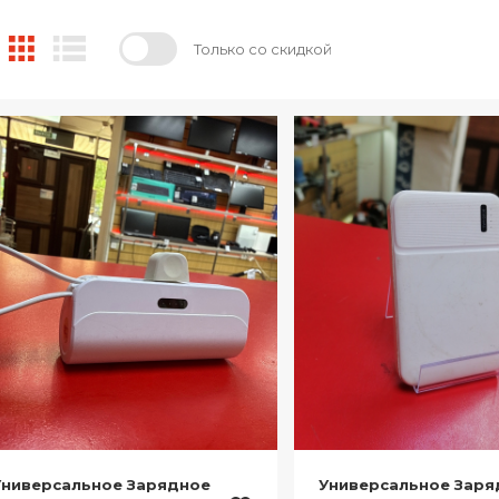
Только со скидкой
Универсальное Зарядное
Универсальное Заря