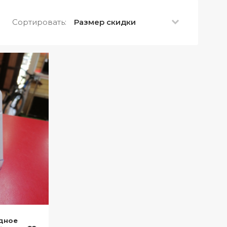
Сортировать:
Размер скидки
дное