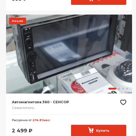
Акция
Автомагнитола 360 - СЕНСОР
Севастополь
Рассрочка от
274 ₽/мес.
2 499
₽
Купить