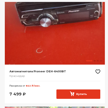
Автомагнитола Pioneer DEH-6400BT
Краснодар
Рассрочка от
822 ₽/мес.
7 499
₽
Купить