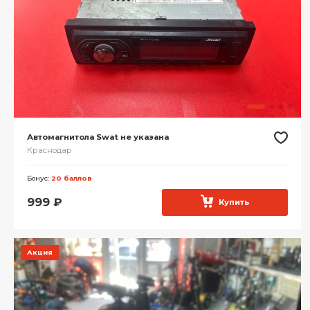
Автомагнитола Swat не указана
Краснодар
Бонус:
20 баллов
999
₽
Купить
Акция