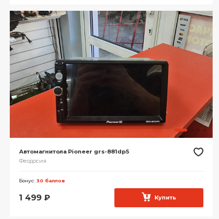
Автомагнитола Pioneer grs-881dp5
Феодосия
Бонус:
30 баллов
1 499
₽
Купить