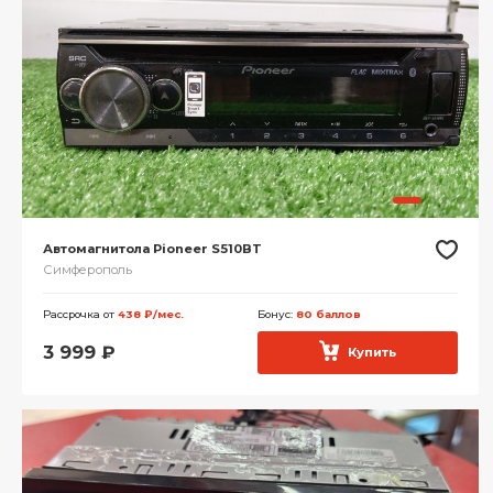
Автомагнитола Pioneer S510BT
Симферополь
Рассрочка от
438 ₽/мес.
Бонус:
80 баллов
3 999
₽
Купить