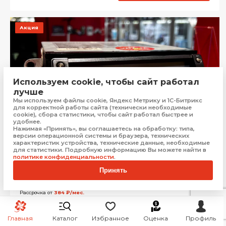
Акция
Используем cookie, чтобы сайт работал
лучше
Мы используем файлы cookie, Яндекс Метрику и 1С-Битрикс
для корректной работы сайта (технически необходимые
cookie), сбора статистики, чтобы сайт работал быстрее и
удобнее.
Нажимая «Принять», вы соглашаетесь на обработку: типа,
версии операционной системы и браузера, технических
характеристик устройства, технические данные, необходимые
для статистики. Подробную информацию Вы можете найти в
политике конфиденциальности
.
Магнитола Prology MDD-7300T
Принять
Севастополь
Рассрочка от
384 ₽/мес.
3 499
₽
Купить
Главная
Каталог
Избранное
Оценка
Профиль