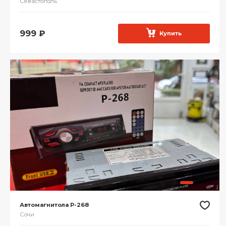
Севастополь
999
₽
Купить
Автомагнитола P-268
Сочи