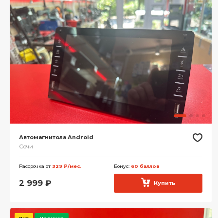
Автомагнитола Android
Сочи
Рассрочка от
329 ₽/мес.
Бонус:
60 баллов
2 999
₽
Купить