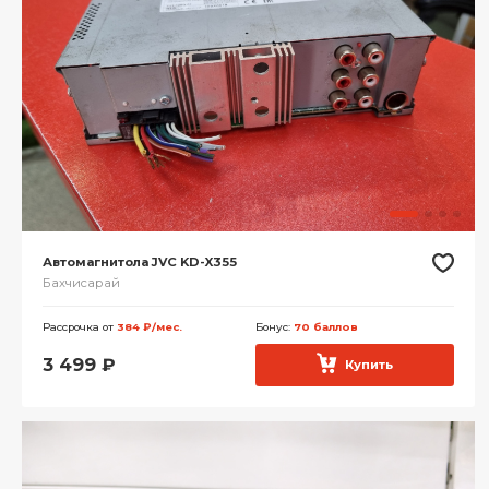
Автомагнитола JVC KD-X355
Бахчисарай
Рассрочка от
384 ₽/мес.
Бонус:
70 баллов
3 499
₽
Купить