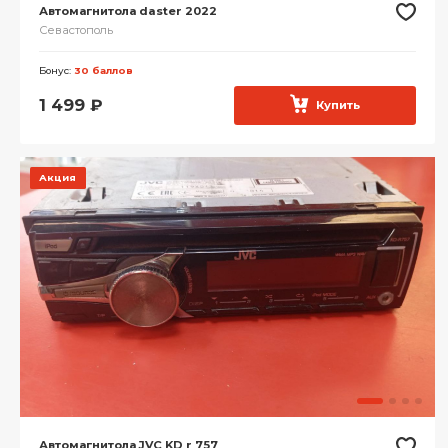
Автомагнитола daster 2022
Севастополь
Бонус:
30 баллов
1 499
₽
Купить
Акция
Автомагнитола JVC KD r 757