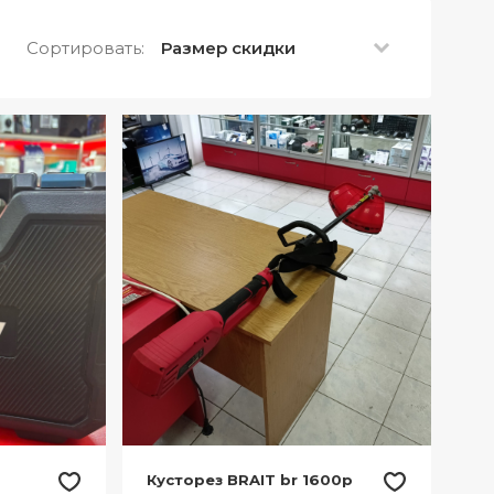
Сортировать:
Размер скидки
Кусторез BRAIT br 1600p