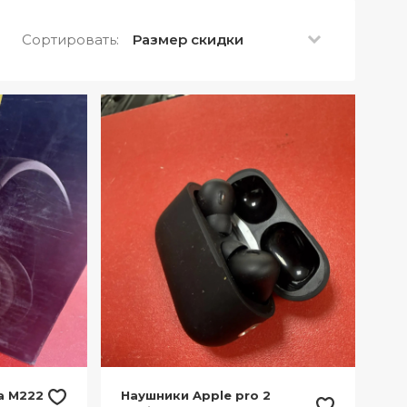
Сортировать:
Размер скидки
а М222
Наушники Apple pro 2