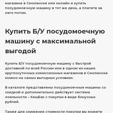
магазине в Смоленске или онлайн и купить
посудомоечную машину в тот же день, а платите за
него потом.
Купить Б/У посудомоечную
машину с максимальной
выгодой
Купить Б/У посудомоечную машину с быстрой
доставкой по всей России или в одном из наших
круглосуточных комиссионных магазинов в Смоленске
можно на самых выгодных условиях.
В каталоге представлены посудомоечные машины со
скидкой и дополнительно действует система
лояльности – КешБэк с покупки в виде бонусных
рублей.
Также для снижения стоимости покупки вы можете