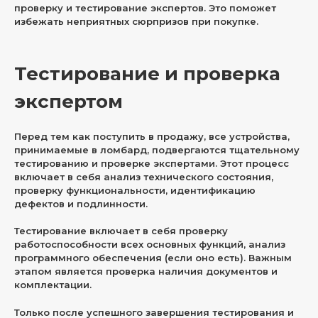
проверку и тестирование экспертов. Это поможет
избежать неприятных сюрпризов при покупке.
Тестирование и проверка
экспертом
Перед тем как поступить в продажу, все устройства,
принимаемые в ломбард, подвергаются тщательному
тестированию и проверке экспертами. Этот процесс
включает в себя анализ технического состояния,
проверку функциональности, идентификацию
дефектов и подлинности.
Тестирование включает в себя проверку
работоспособности всех основных функций, анализ
программного обеспечения (если оно есть). Важным
этапом является проверка наличия документов и
комплектации.
Только после успешного завершения тестирования и