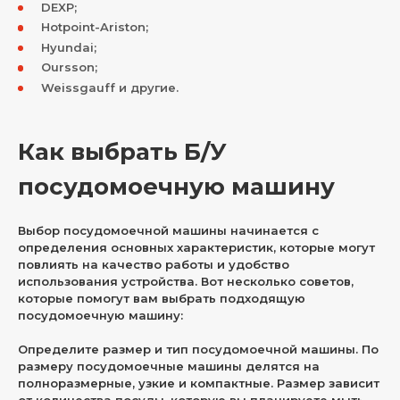
DEXP;
Hotpoint-Ariston;
Hyundai;
Oursson;
Weissgauff и другие.
Как выбрать Б/У
посудомоечную машину
Выбор посудомоечной машины начинается с
определения основных характеристик, которые могут
повлиять на качество работы и удобство
использования устройства. Вот несколько советов,
которые помогут вам выбрать подходящую
посудомоечную машину:
Определите размер и тип посудомоечной машины. По
размеру посудомоечные машины делятся на
полноразмерные, узкие и компактные. Размер зависит