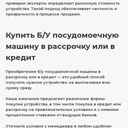
проверки эксперты определяют рыночную стоимость
устройства. Такой подход обеспечивает честность и
прозрачность в процессе продажи.
Купить Б/У посудомоечную
машину в рассрочку или в
кредит
Приобретение б/у посудомоечной машины в
рассрочку или в кредит — это удобный способ
получить нужное устройство, не выплачивая всю
сумму сразу.
Наша компания предлагает различные формы
покупки устройства, в том числе покупка в кредит или
рассрочку на привлекательных условиях и с низкими
процентными ставками от ведущих банков.
Уточните условия у менеджера в любом удобном