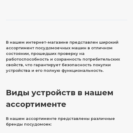
В нашем интернет-магазине представлен широкий
ассортимент посудомоечных машин в отличном
состоянии, прошедших проверку на
работоспособность и сохранность потребительских
свойств, что гарантирует безопасность покупки
устройства и его полную функциональность.
Виды устройств в нашем
ассортименте
В нашем ассортименте представлены различные
бренды посудомоек: