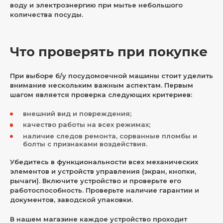
воду и электроэнергию при мытье небольшого
количества посуды.
Что проверять при покупке
При выборе б/у посудомоечной машины стоит уделить
внимание нескольким важным аспектам. Первым
шагом является проверка следующих критериев:
внешний вид и повреждения;
качество работы на всех режимах;
наличие следов ремонта, сорванные пломбы и
болты с признаками воздействия.
Убедитесь в функциональности всех механических
элементов и устройств управления (экран, кнопки,
рычаги). Включите устройство и проверьте его
работоспособность. Проверьте наличие гарантии и
документов, заводской упаковки.
В нашем магазине каждое устройство проходит