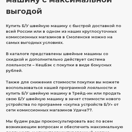
выгодой
Купить Б/У швейную машину с быстрой доставкой по
всей России или в одном из наших круглосуточных
комиссионных магазинов в Смоленске можно на
самых выгодных условиях.
В каталоге представлены швейные машины со
скидкой и дополнительно действует система
лояльности – КешБэк с покупки в виде бонусных
рублей.
Также для снижения стоимости покупки вы можете
воспользоваться нашей программой лояльности и
купить Б/У швейную машину в Трейд-ин или продать
свою Б/У швейную машину в зачет стоимости нового
устройства по программе «скупка устройств Б/У» от
сети комиссионных магазинов Удача77.
Мы будем рады проконсультировать вас по всем
возникающим вопросам и обеспечить максимальную