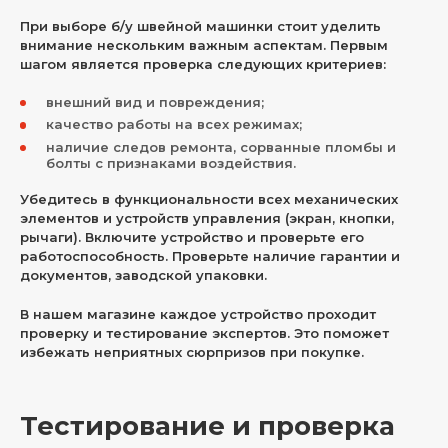
При выборе б/у швейной машинки стоит уделить
внимание нескольким важным аспектам. Первым
шагом является проверка следующих критериев:
внешний вид и повреждения;
качество работы на всех режимах;
наличие следов ремонта, сорванные пломбы и
болты с признаками воздействия.
Убедитесь в функциональности всех механических
элементов и устройств управления (экран, кнопки,
рычаги). Включите устройство и проверьте его
работоспособность. Проверьте наличие гарантии и
документов, заводской упаковки.
В нашем магазине каждое устройство проходит
проверку и тестирование экспертов. Это поможет
избежать неприятных сюрпризов при покупке.
Тестирование и проверка