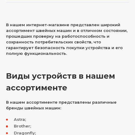
В нашем интернет-магазине представлен широкий
ассортимент швейных машин и в отличном состоянии,
прошедших проверку на работоспособность и
сохранность потребительских свойств, что
гарантирует безопасность покупки устройства и его
полную функциональность.
Виды устройств в нашем
ассортименте
В нашем ассортименте представлены различные
бренды швейных машин:
Astra;
Brother;
Dragonfly;