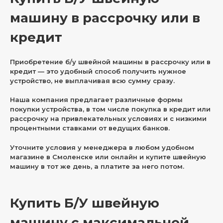
машину в рассрочку или в
кредит
Приобретение б/у швейной машины в рассрочку или в
кредит — это удобный способ получить нужное
устройство, не выплачивая всю сумму сразу.
Наша компания предлагает различные формы
покупки устройства, в том числе покупка в кредит или
рассрочку на привлекательных условиях и с низкими
процентными ставками от ведущих банков.
Уточните условия у менеджера в любом удобном
магазине в Смоленске или онлайн и купите швейную
машину в тот же день, а платите за него потом.
Купить Б/У швейную
машину с максимальной