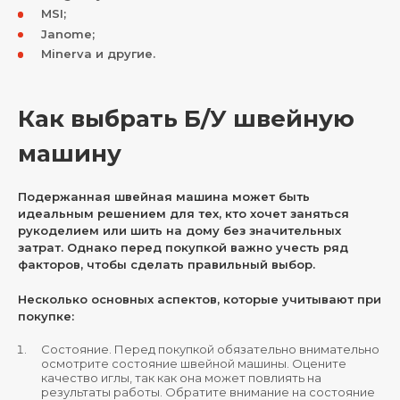
MSI;
Janome;
Minerva и другие.
Как выбрать Б/У швейную
машину
Подержанная швейная машина может быть
идеальным решением для тех, кто хочет заняться
рукоделием или шить на дому без значительных
затрат. Однако перед покупкой важно учесть ряд
факторов, чтобы сделать правильный выбор.
Несколько основных аспектов, которые учитывают при
покупке:
Состояние. Перед покупкой обязательно внимательно
осмотрите состояние швейной машины. Оцените
качество иглы, так как она может повлиять на
результаты работы. Обратите внимание на состояние