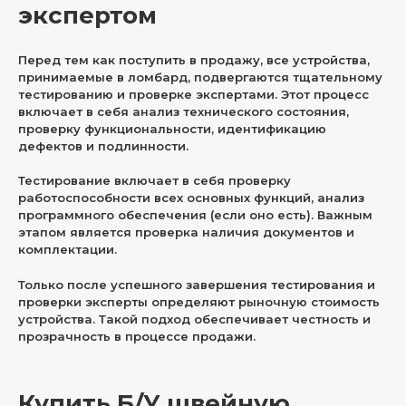
экспертом
Перед тем как поступить в продажу, все устройства,
принимаемые в ломбард, подвергаются тщательному
тестированию и проверке экспертами. Этот процесс
включает в себя анализ технического состояния,
проверку функциональности, идентификацию
дефектов и подлинности.
Тестирование включает в себя проверку
работоспособности всех основных функций, анализ
программного обеспечения (если оно есть). Важным
этапом является проверка наличия документов и
комплектации.
Только после успешного завершения тестирования и
проверки эксперты определяют рыночную стоимость
устройства. Такой подход обеспечивает честность и
прозрачность в процессе продажи.
Купить Б/У швейную