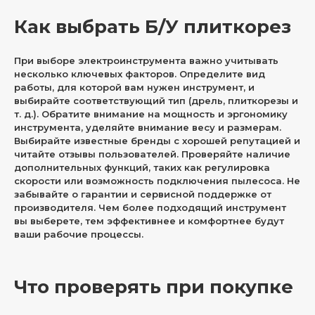
Как выбрать Б/У плиткорез
При выборе электроинструмента важно учитывать
несколько ключевых факторов. Определите вид
работы, для которой вам нужен инструмент, и
выбирайте соответствующий тип (дрель, плиткорезы и
т. д.). Обратите внимание на мощность и эргономику
инструмента, уделяйте внимание весу и размерам.
Выбирайте известные бренды с хорошей репутацией и
читайте отзывы пользователей. Проверяйте наличие
дополнительных функций, таких как регулировка
скорости или возможность подключения пылесоса. Не
забывайте о гарантии и сервисной поддержке от
производителя. Чем более подходящий инструмент
вы выберете, тем эффективнее и комфортнее будут
ваши рабочие процессы.
Что проверять при покупке