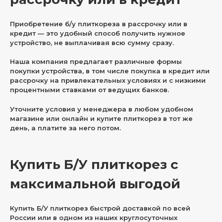
Приобретение б/у плиткореза в рассрочку или в
кредит — это удобный способ получить нужное
устройство, не выплачивая всю сумму сразу.
Наша компания предлагает различные формы
покупки устройства, в том числе покупка в кредит или
рассрочку на привлекательных условиях и с низкими
процентными ставками от ведущих банков.
Уточните условия у менеджера в любом удобном
магазине или онлайн и купите плиткорез в тот же
день, а платите за него потом.
Купить Б/У плиткорез с
максимальной выгодой
Купить Б/У плиткорез быстрой доставкой по всей
России или в одном из наших круглосуточных