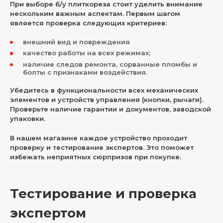
При выборе б/у плиткореза стоит уделить внимание
нескольким важным аспектам. Первым шагом
является проверка следующих критериев:
внешний вид и повреждения
качество работы на всех режимах;
наличие следов ремонта, сорванные пломбы и
болты с признаками воздействия.
Убедитесь в функциональности всех механических
элементов и устройств управления (кнопки, рычаги).
Проверьте наличие гарантии и документов, заводской
упаковки.
В нашем магазине каждое устройство проходит
проверку и тестирование экспертов. Это поможет
избежать неприятных сюрпризов при покупке.
Тестирование и проверка
экспертом