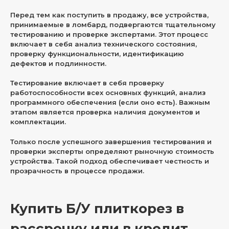
Перед тем как поступить в продажу, все устройства,
принимаемые в ломбард, подвергаются тщательному
тестированию и проверке экспертами. Этот процесс
включает в себя анализ технического состояния,
проверку функциональности, идентификацию
дефектов и подлинности.
Тестирование включает в себя проверку
работоспособности всех основных функций, анализ
программного обеспечения (если оно есть). Важным
этапом является проверка наличия документов и
комплектации.
Только после успешного завершения тестирования и
проверки эксперты определяют рыночную стоимость
устройства. Такой подход обеспечивает честность и
прозрачность в процессе продажи.
Купить Б/У плиткорез в
рассрочку или в кредит