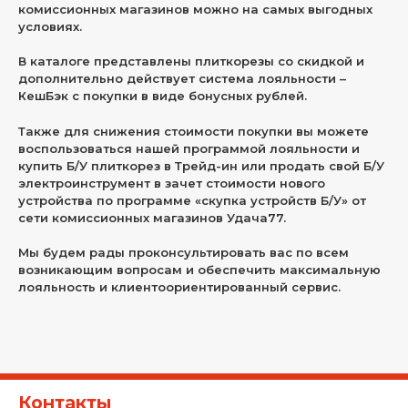
комиссионных магазинов можно на самых выгодных
условиях.
В каталоге представлены плиткорезы со скидкой и
дополнительно действует система лояльности –
КешБэк с покупки в виде бонусных рублей.
Также для снижения стоимости покупки вы можете
воспользоваться нашей программой лояльности и
купить Б/У плиткорез в Трейд-ин или продать свой Б/У
электроинструмент в зачет стоимости нового
устройства по программе «скупка устройств Б/У» от
сети комиссионных магазинов Удача77.
Мы будем рады проконсультировать вас по всем
возникающим вопросам и обеспечить максимальную
лояльность и клиентоориентированный сервис.
Контакты