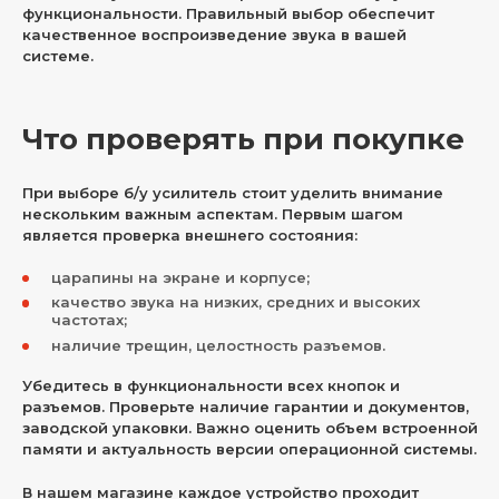
функциональности. Правильный выбор обеспечит
качественное воспроизведение звука в вашей
системе.
Что проверять при покупке
При выборе б/у усилитель стоит уделить внимание
нескольким важным аспектам. Первым шагом
является проверка внешнего состояния:
царапины на экране и корпусе;
качество звука на низких, средних и высоких
частотах;
наличие трещин, целостность разъемов.
Убедитесь в функциональности всех кнопок и
разъемов. Проверьте наличие гарантии и документов,
заводской упаковки. Важно оценить объем встроенной
памяти и актуальность версии операционной системы.
В нашем магазине каждое устройство проходит