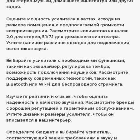
для стерео-музыки, домашнего кинотеатра или других
задач.
Оцените мощность усилителя в ваттах, исходя из
размера помещения и предполагаемой громкости
воспроизведения. Рассмотрите количество каналов:
2.0 для стерео, 5.1/7.1 для домашнего кинотеатра.
Учтите наличие различных входов для подключения
источников звука.
Выбирайте усилитель с необходимыми функциями,
такими как эквалайзер, регулировка тембра,
возможность подключения наушников. Рассмотрите
поддержку современных технологий, таких как
Bluetooth или Wi-Fi для беспроводного стриминга.
Изучайте рейтинги и отзывы, чтобы оценить
надежность и качество звучания. Рассмотрите бренды
с хорошей репутацией и гарантийным обслуживанием.
Учтите дизайн и размеры усилителя, чтобы он
вписывался в ваш интерьер.
Определите бюджет и выбирайте усилитель,
соответствующий вашим требованиям к звуку и