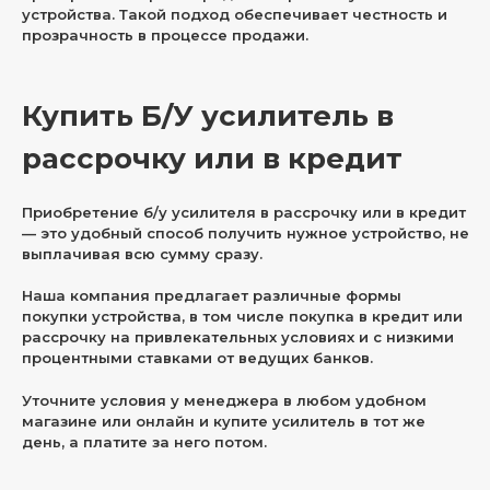
устройства. Такой подход обеспечивает честность и
прозрачность в процессе продажи.
Купить Б/У усилитель в
рассрочку или в кредит
Приобретение б/у усилителя в рассрочку или в кредит
— это удобный способ получить нужное устройство, не
выплачивая всю сумму сразу.
Наша компания предлагает различные формы
покупки устройства, в том числе покупка в кредит или
рассрочку на привлекательных условиях и с низкими
процентными ставками от ведущих банков.
Уточните условия у менеджера в любом удобном
магазине или онлайн и купите усилитель в тот же
день, а платите за него потом.