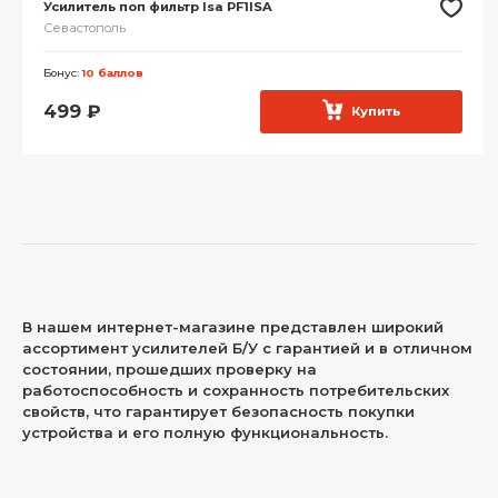
Усилитель поп фильтр Isa PF1ISA
Севастополь
Бонус:
10 баллов
499
₽
Купить
В нашем интернет-магазине представлен широкий
ассортимент усилителей Б/У с гарантией и в отличном
состоянии, прошедших проверку на
работоспособность и сохранность потребительских
свойств, что гарантирует безопасность покупки
устройства и его полную функциональность.