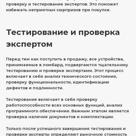
проверку и тестирование экспертов. Это поможет
избежать неприятных сюрпризов при покупке.
Тестирование и проверка
экспертом
Перед тем как поступить в продажу, все устройства,
принимаемые в ломбард, подвергаются тщательному
тестированию и проверке экспертами. Этот процесс
включает в себя анализ технического состояния,
проверку функциональности, идентификацию
дефектов и подлинности.
Тестирование включает в себя проверку
работоспособности всех основных функций, анализ
программного обеспечения. Важным этапом является
проверка наличия документов и комплектации.
Только после успешного завершения тестирования и
проверки эксперты определяют рыночную стоимость