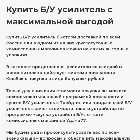
Купить Б/У усилитель с
максимальной выгодой
Купить Б/У усилитель быстрой доставкой по всей
России или в одном из наших круглосуточных
комиссионных магазинов можно на самых выгодных
условиях.
В каталоге представлены усилители со скидкой и
дополнительно действует система лояльности –
КешБэк с покупки в виде бонусных рублей.
Также для снижения стоимости покупки вы можете
воспользоваться нашей программой лояльности и
купить Б/У усилитель в Трейд-ин или продать свой Б/У
усилитель в зачет стоимости нового устройства по
программе «скупка устройств Б/У» от сети
комиссионных магазинов Удача77.
Мы будем рады проконсультировать вас по всем
возникающим вопросам и обеспечить максимальную