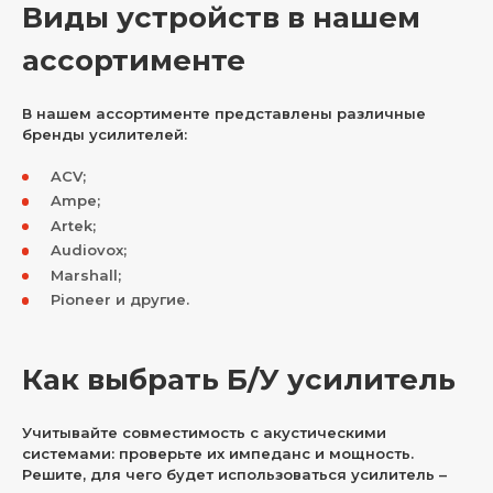
Виды устройств в нашем
ассортименте
В нашем ассортименте представлены различные
бренды усилителей:
ACV;
Ampe;
Artek;
Audiovox;
Marshall;
Pioneer и другие.
Как выбрать Б/У усилитель
Учитывайте совместимость с акустическими
системами: проверьте их импеданс и мощность.
Решите, для чего будет использоваться усилитель –